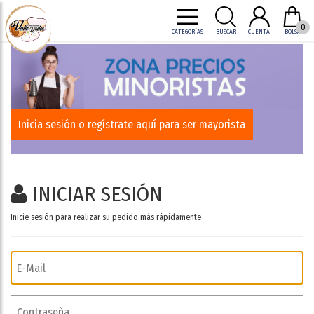
0
CATEGORÍAS
BUSCAR
CUENTA
BOLSA
Inicia sesión o regístrate aquí para ser mayorista
INICIAR SESIÓN
Inicie sesión para realizar su pedido más rápidamente