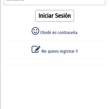
Iniciar Sesión
Olvidé mi contraseña
Me quiero registrar !!