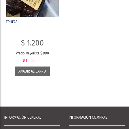
TRUFAS
$ 1.200
Precio Mayorista $ 990
8 Unidades
AÑADIR AL CARRO
INFORMACIÓN GENERAL
INFORMACIÓN COMPRAS