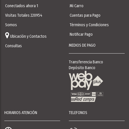
Conectados ahora 1
Mi Carro
Visitas Totales 220954
Cuentas para Pago
Somos
Términos y Condiciones
Notificar Pago
Ubicación y Contactos
MEDIOS DE PAGO
Consultas
Transferencia Banco
Depósito Banco
HORARIOS ATENCIÓN
TELEFONOS