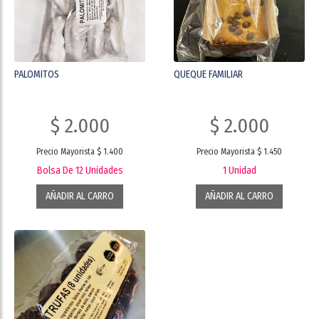
PALOMITOS
QUEQUE FAMILIAR
$ 2.000
$ 2.000
Precio Mayorista $ 1.400
Precio Mayorista $ 1.450
Bolsa De 12 Unidades
1 Unidad
AÑADIR AL CARRO
AÑADIR AL CARRO