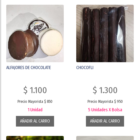
ALFAJORES DE CHOCOLATE
CHOCOFLI
$ 1.100
$ 1.300
Precio Mayorista $ 850
Precio Mayorista $ 950
1 Unidad
5 Unidades X Bolsa
AÑADIR AL CARRO
AÑADIR AL CARRO