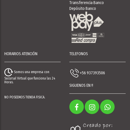
Transferencia Banco
Depósito Banco
HORARIOS ATENCIÓN
TELEFONOS
Somos una empresa con
+56 937393506
Sucursal Virtual que funciona las 24
Horas.
SIGUENOS EN !!
NO POSEEMOS TIENDA FISICA.