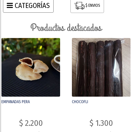
CATEGORÍAS
$ ENVIOS
productos destacados
EMPANADAS PERA
CHOCOFLI
$ 2.200
$ 1.300