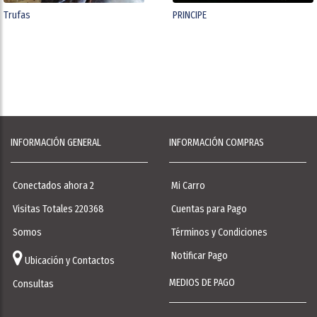
Trufas
PRINCIPE
INFORMACIÓN GENERAL
INFORMACIÓN COMPRAS
Conectados ahora 2
Mi Carro
Visitas Totales 220368
Cuentas para Pago
Somos
Términos y Condiciones
Notificar Pago
Ubicación y Contactos
MEDIOS DE PAGO
Consultas