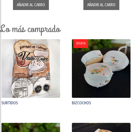
AÑADIR AL CARRO
AÑADIR AL CARRO
lo más comprado
OFERTA
SURTIDOS
BIZCOCHOS