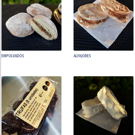
EMPOLVADOS
ALFAJORES