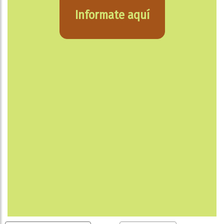
Informate aquí